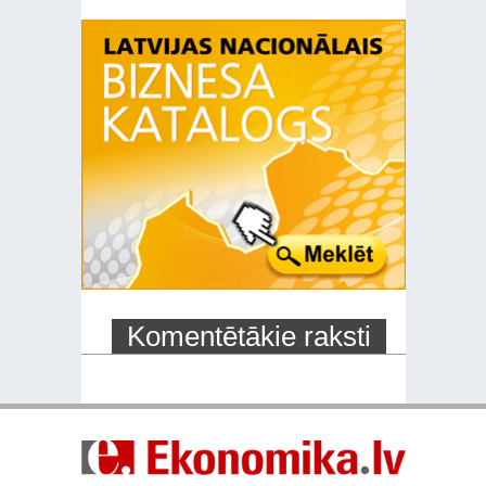
Komentētākie raksti