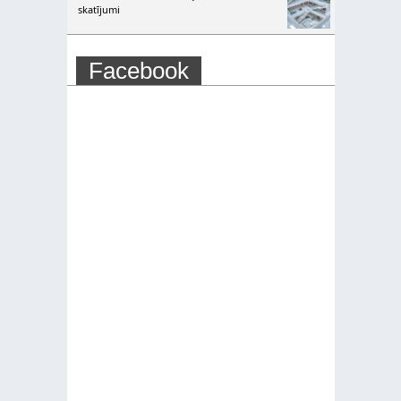
skatījumi
Facebook