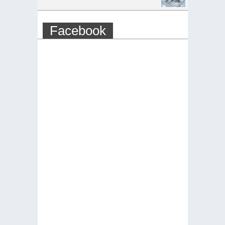
Facebook