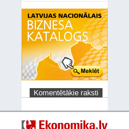
Komentētākie raksti