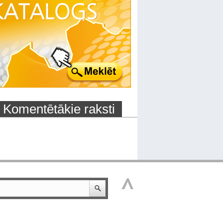
Komentētākie raksti