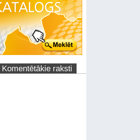
Komentētākie raksti