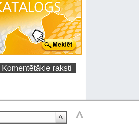
Komentētākie raksti