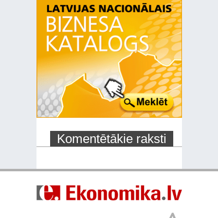
Komentētākie raksti