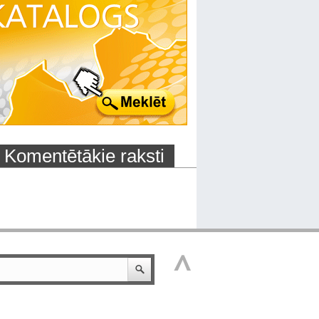
Komentētākie raksti