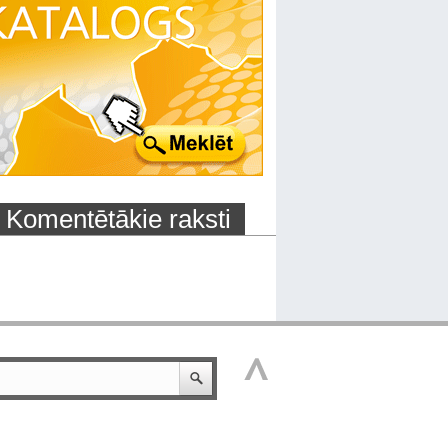
Komentētākie raksti