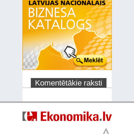
Komentētākie raksti