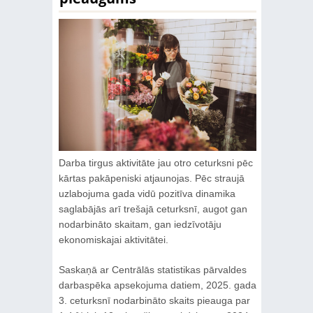
Darba tirgus aktivitāte jau otro ceturksni pēc
kārtas pakāpeniski atjaunojas. Pēc straujā
uzlabojuma gada vidū pozitīva dinamika
saglabājās arī trešajā ceturksnī, augot gan
nodarbināto skaitam, gan iedzīvotāju
ekonomiskajai aktivitātei.
Saskaņā ar Centrālās statistikas pārvaldes
darbaspēka apsekojuma datiem, 2025. gada
3. ceturksnī nodarbināto skaits pieauga par