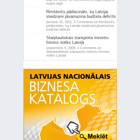
makā nejūt
Rimšēvičs pārliecināts, ka Latvijai
steidzami jāsamazina budžeta deficīts
janvāris 25, 2011,
5 Comments
on Rimšēvičs
pārliecināts, ka Latvijai steidzami jāsamazina
budžeta deficīts
Starptautiskais transporta ministru
forums notiks Latvijā
septembris 4, 2009,
4 Comments
on
Starptautiskais transporta ministru forums
notiks Latvijā