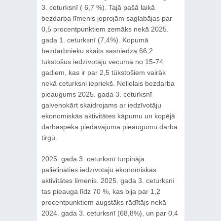
3. ceturksnī ( 6,7 %). Tajā pašā laikā
bezdarba līmenis joprojām saglabājas par
0,5 procentpunktiem zemāks nekā 2025.
gada 1. ceturksnī (7,4%). Kopumā
bezdarbnieku skaits sasniedza 66,2
tūkstošus iedzīvotāju vecumā no 15-74
gadiem, kas ir par 2,5 tūkstošiem vairāk
nekā ceturksni iepriekš. Nelielais bezdarba
pieaugums 2025. gada 3. ceturksnī
galvenokārt skaidrojams ar iedzīvotāju
ekonomiskās aktivitātes kāpumu un kopējā
darbaspēka piedāvājuma pieaugumu darba
tirgū.
2025. gada 3. ceturksnī turpināja
palielināties iedzīvotāju ekonomiskās
aktivitātes līmenis. 2025. gada 3. ceturksnī
tas pieauga līdz 70 %, kas bija par 1,2
procentpunktiem augstāks rādītājs nekā
2024. gada 3. ceturksnī (68,8%), un par 0,4