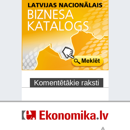
Komentētākie raksti