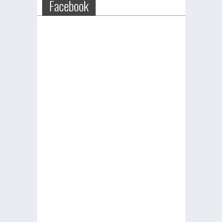
Facebook