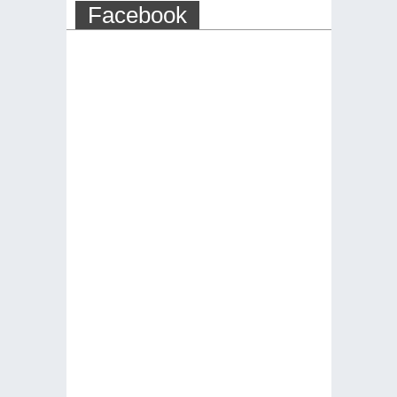
Facebook