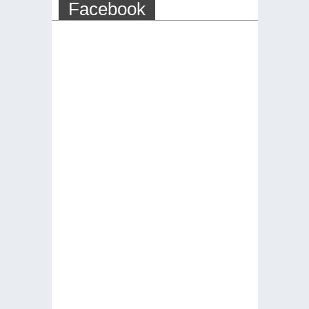
Facebook