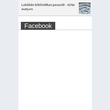
Labākās bibliotēkas pasaulē
- 50766
skatījumi
Facebook