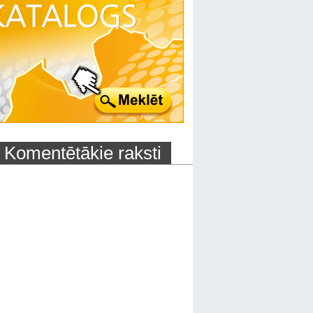
Komentētākie raksti