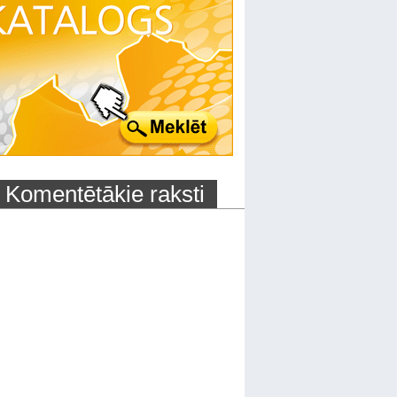
Komentētākie raksti