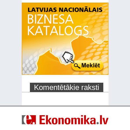
Komentētākie raksti