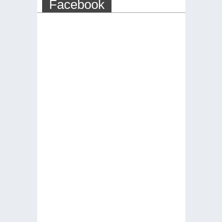
Facebook