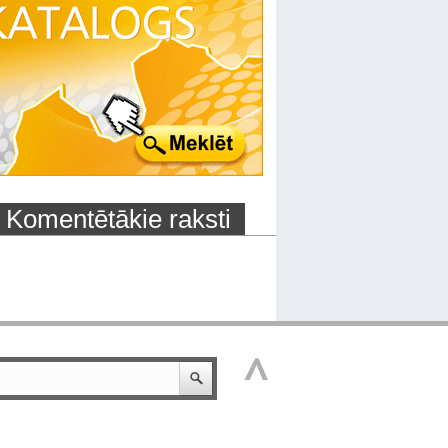
Komentētākie raksti