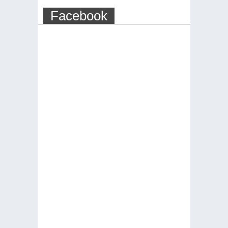
Facebook