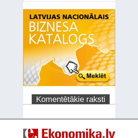
Komentētākie raksti