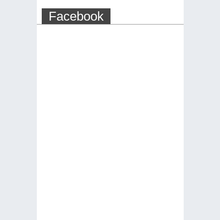
Facebook