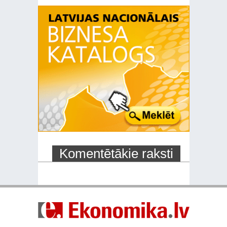
Komentētākie raksti