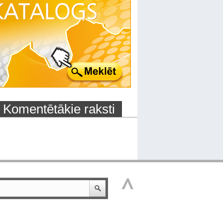
Komentētākie raksti