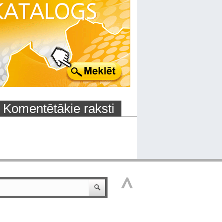
Komentētākie raksti