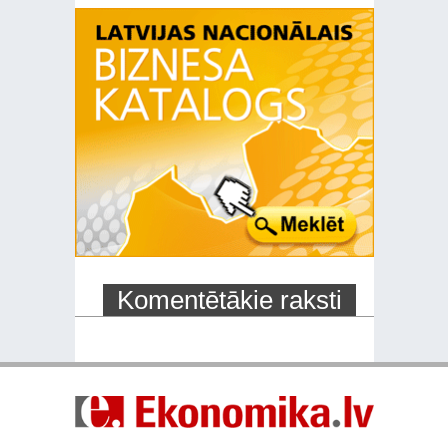
Komentētākie raksti