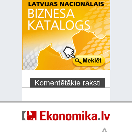
Komentētākie raksti