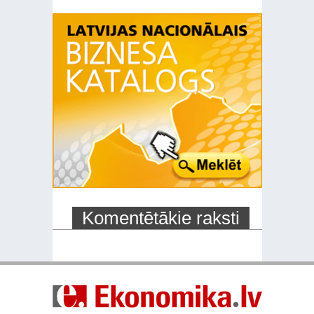
Komentētākie raksti