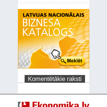
Komentētākie raksti