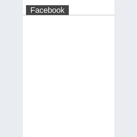
Facebook