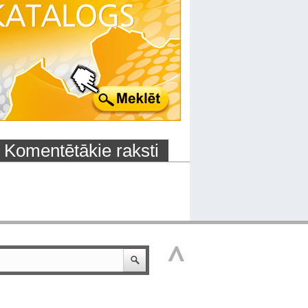
Komentētākie raksti