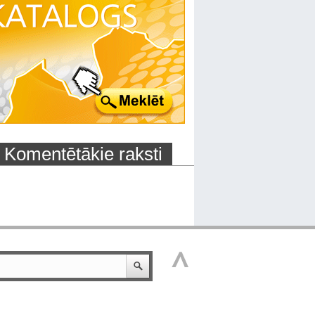
Komentētākie raksti