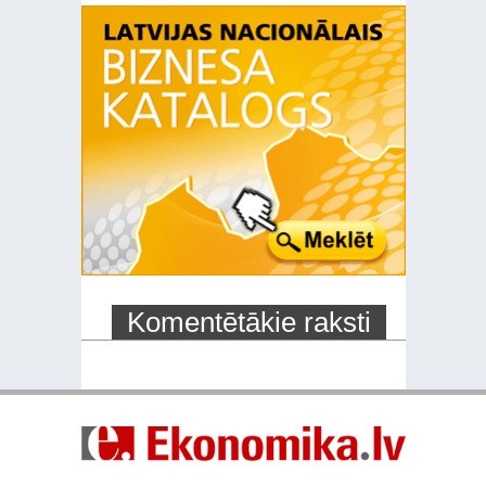
Komentētākie raksti