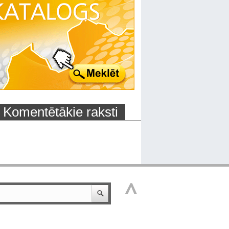
Komentētākie raksti