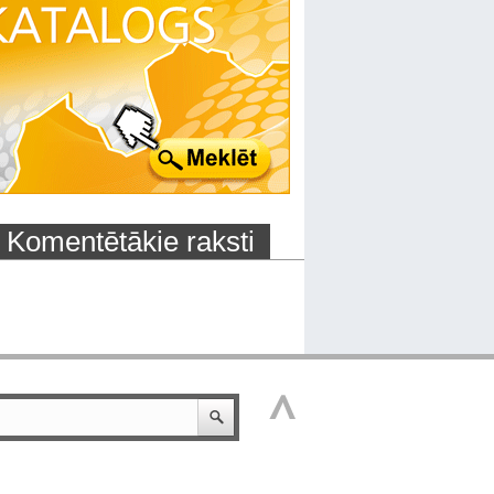
Komentētākie raksti