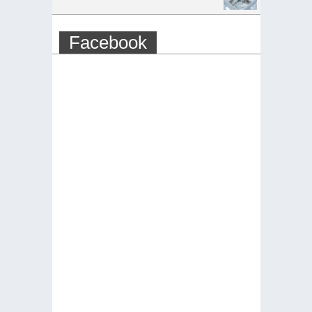
Facebook