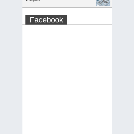
Facebook