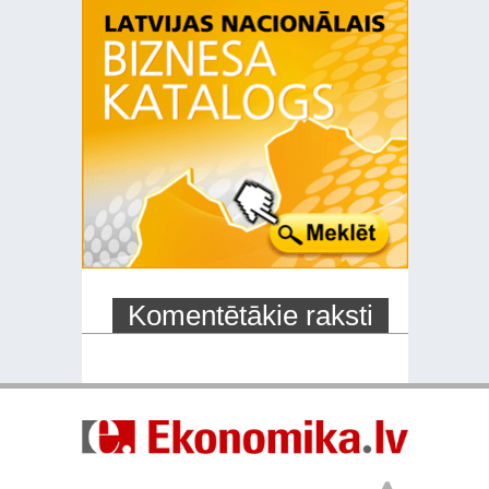
Komentētākie raksti