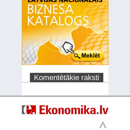
Komentētākie raksti