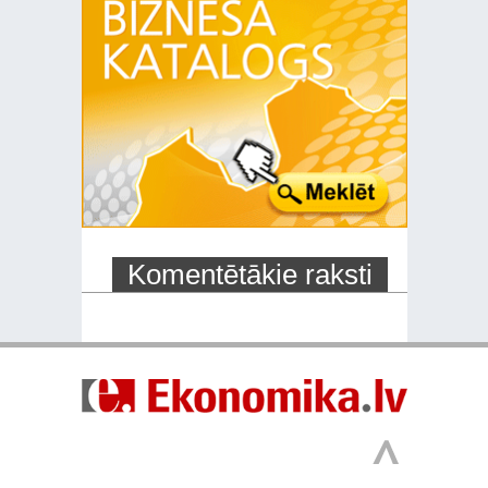
Komentētākie raksti