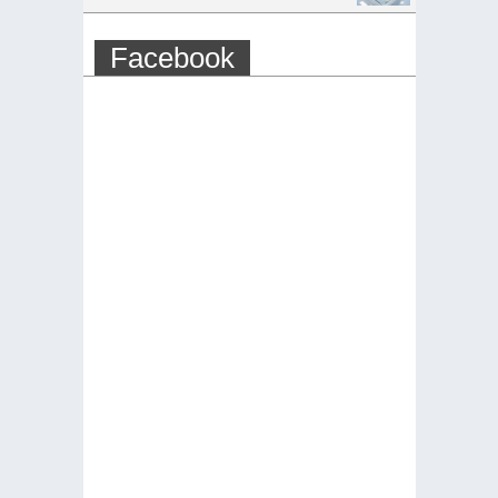
Facebook