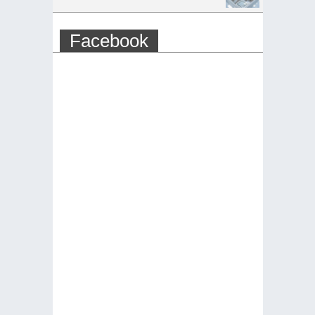
Facebook