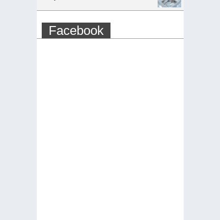
Facebook