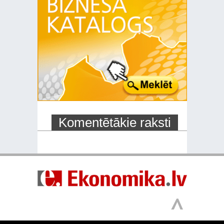
Komentētākie raksti