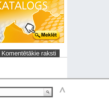
Komentētākie raksti