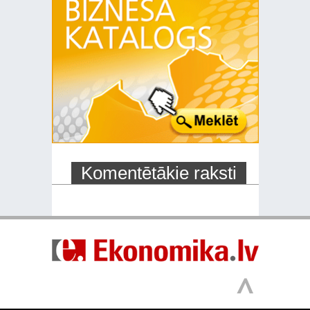
Komentētākie raksti