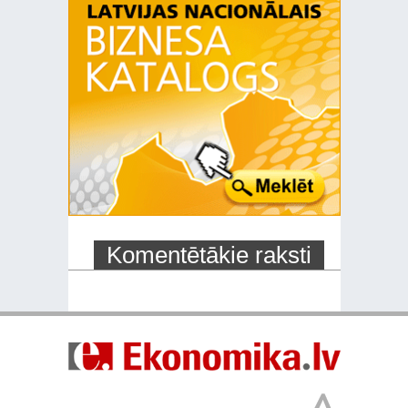
Komentētākie raksti